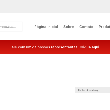
Página Inicial
Sobre
Contato
Produ
Fale com um de nossos representantes.
Clique aqui.