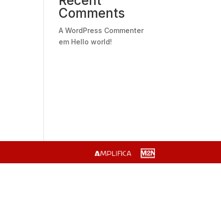
Recent
Comments
A WordPress Commenter
em
Hello world!