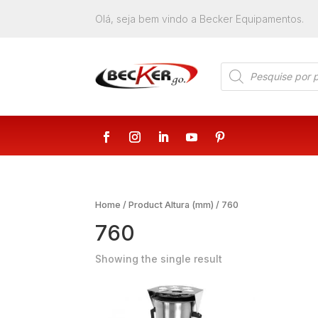
Olá, seja bem vindo a Becker Equipamentos.
Products
search
Home
/ Product Altura (mm) / 760
760
Showing the single result