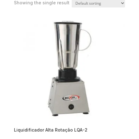
Showing the single result
Liquidificador Alta Rotação LQA-2