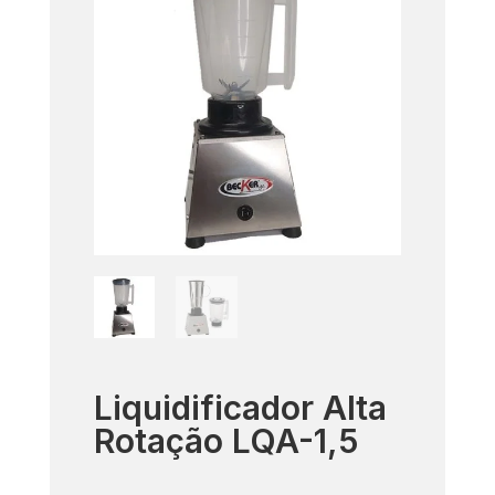
Liquidificador Alta
Rotação LQA-1,5