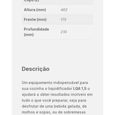
Altura (mm)
402
Frente (mm)
175
Profundidade
210
(mm)
Descrição
Um equipamento indispensável para
sua cozinha o liquidificador
LQA 1,5
o
ajudará a obter resultados incríveis em
tudo o que você preparar, seja para
desfrutar de uma bebida gelada, de
molhos e sopas, ou de sobremesas