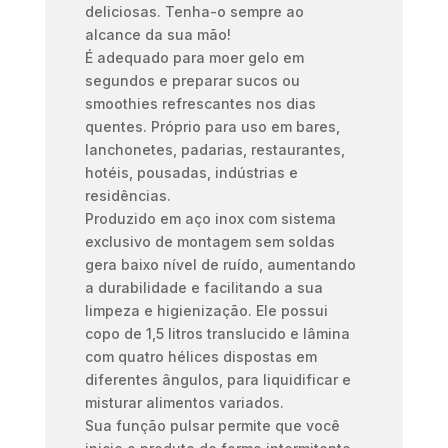
deliciosas. Tenha-o sempre ao
alcance da sua mão!
É adequado para moer gelo em
segundos e preparar sucos ou
smoothies refrescantes nos dias
quentes. Próprio para uso em bares,
lanchonetes, padarias, restaurantes,
hotéis, pousadas, indústrias e
residências.
Produzido em aço inox com sistema
exclusivo de montagem sem soldas
gera baixo nível de ruído, aumentando
a durabilidade e facilitando a sua
limpeza e higienização. Ele possui
copo de 1,5 litros translucido e lâmina
com quatro hélices dispostas em
diferentes ângulos, para liquidificar e
misturar alimentos variados.
Sua função pulsar permite que você