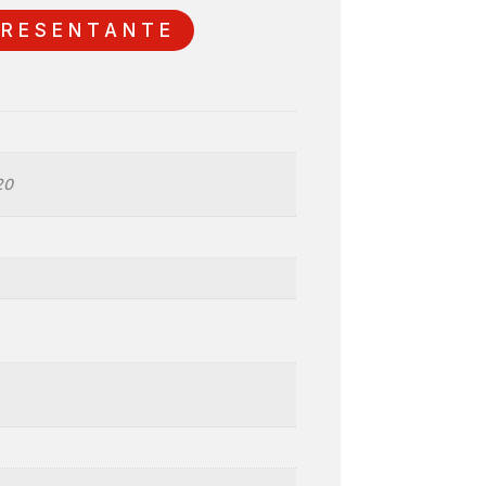
PRESENTANTE
20