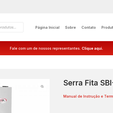
Página Inicial
Sobre
Contato
Produ
Fale com um de nossos representantes.
Clique aqui.
Serra Fita SBI
Manual de Instrução e Term